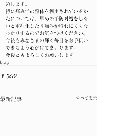
めします。
特に痛みでの整体を利用されているか
たについては、早めの予防対処をしな
いと重症化したり痛みが取れにくくな
ったりするのでお気をつけください。
今後もみなさまの輝く毎日をお手伝い
できるよう心がけてまいります。
今後ともよろしくお願いします。
blog
すべて表示
最新記事