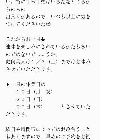
い。特に年末年始はいろんなところか
らの人の
出入りがあるので、いつも以上に気を
つけてくださいね😊
これからお正月🎍
連休を楽しみにされているかたも多い
のではないでしょうか。
健向美人は１／３（土）まではお休み
させていただきます。
🔸１月の休業日は・・・
　　１２日（月・祝）
　　２５日（日）
　　２９日（木）　　　とさせていた
だきます。
曜日や時間帯によっては混み合うこと
もありますので、早めのご予約をお勧