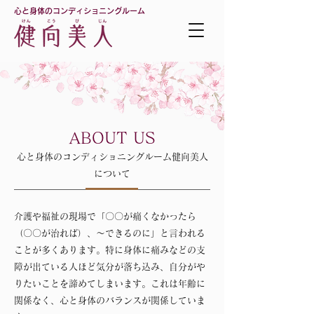
心と身体のコンディショニングルーム
ABOUT US
心と身体のコンディショニングルーム健向美人
について
介護や福祉の現場で「〇〇が痛くなかったら
（〇〇が治れば）、～できるのに」と言われる
ことが多くあります。特に身体に痛みなどの支
障が出ている人ほど気分が落ち込み、自分がや
りたいことを諦めてしまいます。これは年齢に
関係なく、心と身体のバランスが関係していま