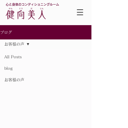
心と身体のコンディショニングルーム
ブログ
お客様の声
All Posts
blog
お客様の声