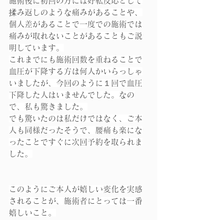
施術後に初回の方には好転反応として
揉み返しのような痛みがあることや、
個人差があることで一度での施術では
痛みが取れないことがあることもご説
明しています。
これまでにも施術回数を重ねることで
血圧が下降する方は何人かいらっしゃ
いましたが、今回のように１回で血圧
下降した人はいませんでした。なの
で、私も驚きました。
でも驚いたのは私だけではなく、ご本
人も同様だったそうで、腰痛も楽にな
ったことですぐに次回予約を取られま
した。
このようにご本人が嬉しい変化を実感
されることが、施術者にとっては一番
嬉しいこと。