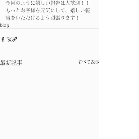
今回のように嬉しい報告は大歓迎！！
もっとお客様を元気にして、嬉しい報
告をいただけるよう頑張ります！
blog
すべて表示
最新記事