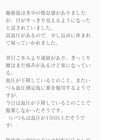
施術後は多少の倦怠感がありました
が、目がすっきり見えるようになった
と話されていました。
高血圧があるので、少し長めに休まれ
て帰っていかれました。
翌日ご本人より連絡があり、ぎっくり
腰はまだ痛みがあるけど楽になってい
る。
血圧が下降しているとのこと。またい
つも血圧測定後に薬を服用するようで
すが、
今日は血圧が下降しているとのことで
服薬しなかったそうです。
（いつもは血圧が150以上だそうで
す）