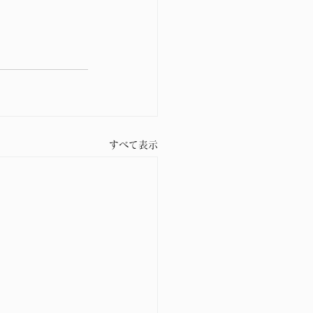
すべて表示