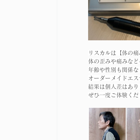
リスカルは【体の痛
体の歪みや痛みなど
年齢や性別も関係な
オーダーメイドエス
結果は個人差はあり
ぜひ一度ご体験くだ