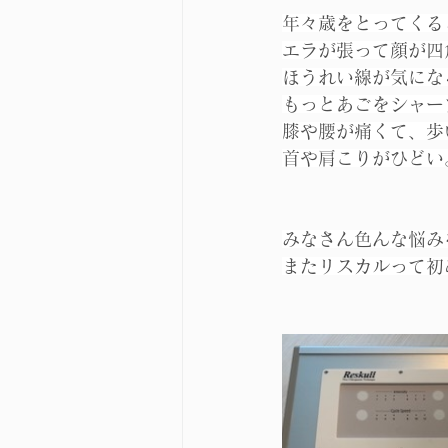
年々歳をとってくる
エラが張って顔が四
ほうれい線が気にな
もっとあごをシャー
膝や腰が痛くて、歩
首や肩こりがひどい
みなさん色んな悩み
またリスカルって初