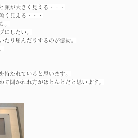
と顔が大きく見える・・・
角く見える・・・
る。
プにしたい。
いたり屈んだりするのが億劫。
。
を持たれていると思います。
めて聞かれれ方がほとんどだと思います。