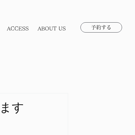
予約する
ACCESS
ABOUT US
ます