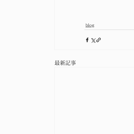
blog
最新記事