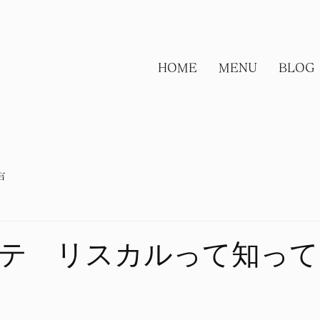
HOME
MENU
BLOG
声
テ リスカルって知って